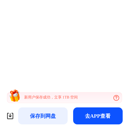
新用户保存成功，立享 1TB 空间
保存到网盘
去APP查看